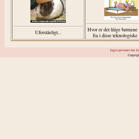
Hvor er det liiige børnen
Uforståeligt...
fra i disse teknologiske 
Ingen personer har lid
Copyrig