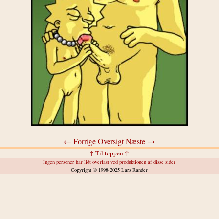
← Forrige
Oversigt
Næste →
↑ Til toppen ↑
Ingen personer har lidt overlast ved produktionen af disse sider
Copyright © 1998-2025 Lars Rander