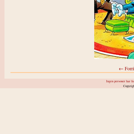
← Forri
Ingen personer har lid
Copyrig