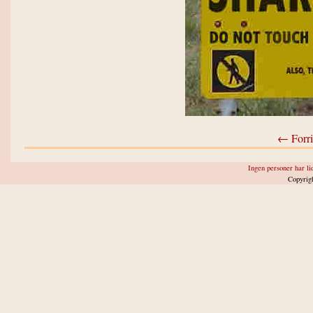
← Forri
Ingen personer har lid
Copyrig